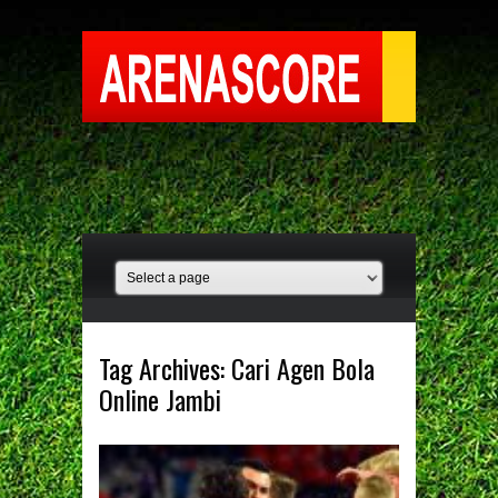
Tag Archives:
Cari Agen Bola
Online Jambi