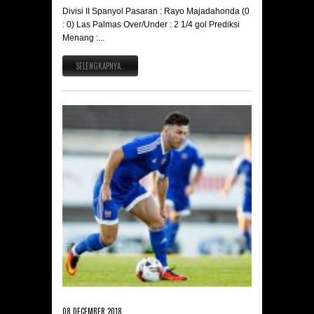
Divisi II Spanyol Pasaran : Rayo Majadahonda (0
: 0) Las Palmas Over/Under : 2 1/4 gol Prediksi
Menang :...
SELENGKAPNYA..
08 DECEMBER 2018