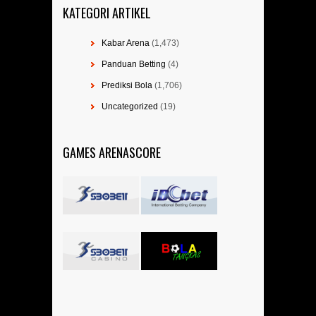
KATEGORI ARTIKEL
Kabar Arena
(1,473)
Panduan Betting
(4)
Prediksi Bola
(1,706)
Uncategorized
(19)
GAMES ARENASCORE