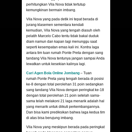
perhitungkan Vila Nova tidak tertutup
kemungkinan bermain imbang.
Vila Nova yang pada detik ini tepat berada di
jurang klasemen sementara kendati
kemudian, Vila Nova yang tengah diasuh oleh
pelatih Marcelo Cabo tentu tidak bakal duduk
diam namun dan kapan lagi menunggu saat
seperti kesempatan emas kali ini. Kontra laga
antara tim tuan rumah Ponte Preta dengan sang
tandang Vila Nova tentunya jangan sampai Anda
lewatkan untuk kesekian kalinya lagi.
Cari Agen Bola Online Jombang
– Tuan
rumah Ponte Preta yang tengah berada di posisi
ke-8 dengan total perolehan 31 poin sedangkan
sang tandang Vila Nova dengan peringkat ke-18
dengan total perolehan 21 poin setelah sama-
sama telah melakoni 21 laga menarik adalah hal
yang menarik untuk diikuti perkembangannya.
Dan bisa kami prediksikan bahwa laga kedua tim
di atas bisa berujung imbang.
Vila Nova yang meskipun berada pada peringkat