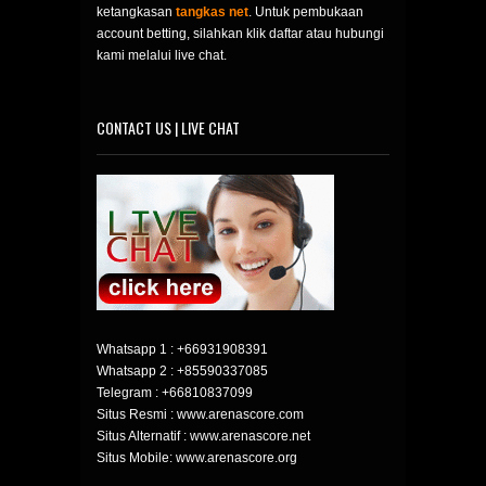
ketangkasan
tangkas net
. Untuk pembukaan
account betting, silahkan klik daftar atau hubungi
kami melalui live chat.
CONTACT US | LIVE CHAT
Whatsapp 1 :
+66931908391
Whatsapp 2 :
+85590337085
Telegram :
+66810837099
Situs Resmi : www.arenascore.com
Situs Alternatif : www.arenascore.net
Situs Mobile: www.arenascore.org