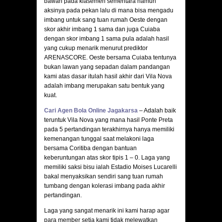
bawah pada klasemen sementara namun
aksinya pada pekan lalu di mana bisa mengadu
imbang untuk sang tuan rumah Oeste dengan
skor akhir imbang 1 sama dan juga Cuiaba
dengan skor imbang 1 sama pula adalah hasil
yang cukup menarik menurut prediktor
ARENASCORE. Oeste bersama Cuiaba tentunya
bukan lawan yang sepadan dalam pandangan
kami atas dasar itulah hasil akhir dari Vila Nova
adalah imbang merupakan satu bentuk yang
kuat.
Cari Agen Bola Online Jagakarsa
– Adalah baik
teruntuk Vila Nova yang mana hasil Ponte Preta
pada 5 pertandingan terakhirnya hanya memiliki
kemenangan tunggal saat melakoni laga
bersama Coritiba dengan bantuan
keberuntungan atas skor tipis 1 – 0. Laga yang
memiliki saksi bisu ialah Estadio Moises Lucarelli
bakal menyaksikan sendiri sang tuan rumah
tumbang dengan kolerasi imbang pada akhir
pertandingan.
Laga yang sangat menarik ini kami harap agar
para member setia kami tidak melewatkan