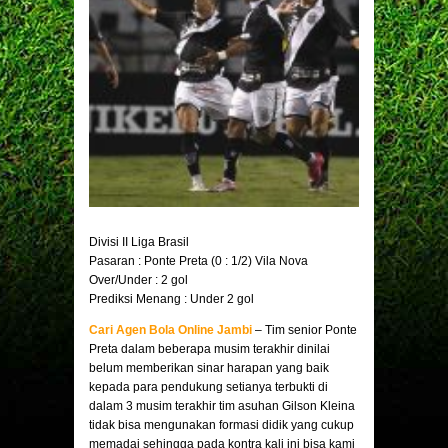
Divisi II Liga Brasil
Pasaran : Ponte Preta (0 : 1/2) Vila Nova
Over/Under : 2 gol
Prediksi Menang : Under 2 gol
Cari Agen Bola Online Jambi
– Tim senior Ponte
Preta dalam beberapa musim terakhir dinilai
belum memberikan sinar harapan yang baik
kepada para pendukung setianya terbukti di
dalam 3 musim terakhir tim asuhan Gilson Kleina
tidak bisa mengunakan formasi didik yang cukup
memadai sehingga pada kontra kali ini bisa kami