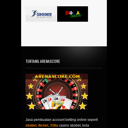
TENTANG ARENASCORE
Jasa pembuatan account betting online seperti
sbobet
,
ibcbet
,
338a
casino sbobet, bola