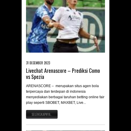
31 DECEMBER 2023
Livechat Arenascore – Prediksi Como
vs Spezia
ARENASCORE – merupakan situs agen bola
terpercaya dan terdepan di indonesia
menyediakan berbagai taruhan betting online fair
play seperti SBOBET, MAXBET, Live...
SELENGKAPNYA..