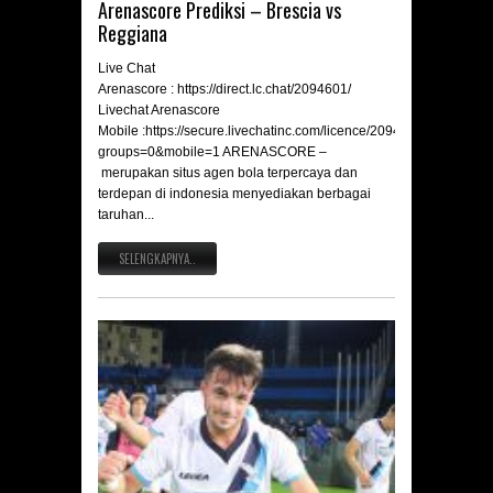
Arenascore Prediksi – Brescia vs
Reggiana
Live Chat
Arenascore : https://direct.lc.chat/2094601/
Livechat Arenascore
Mobile :https://secure.livechatinc.com/licence/2094601/v2/open_c
groups=0&mobile=1 ARENASCORE –
merupakan situs agen bola terpercaya dan
terdepan di indonesia menyediakan berbagai
taruhan...
SELENGKAPNYA..