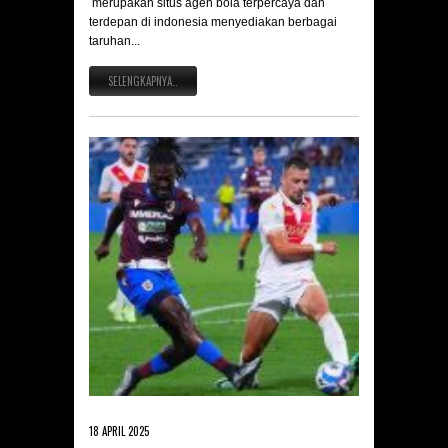
merupakan situs agen bola terpercaya dan
terdepan di indonesia menyediakan berbagai
taruhan...
SELENGKAPNYA..
18 APRIL 2025