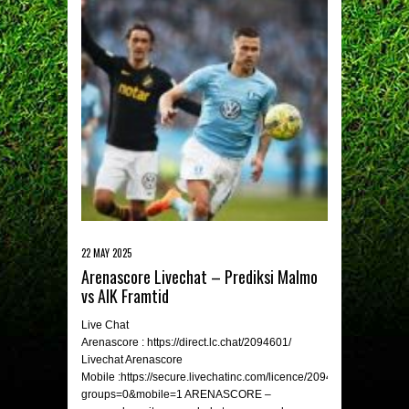
22 MAY 2025
Arenascore Livechat – Prediksi Malmo
vs AIK Framtid
Live Chat
Arenascore : https://direct.lc.chat/2094601/
Livechat Arenascore
Mobile :https://secure.livechatinc.com/licence/2094601/v2/open_c
groups=0&mobile=1 ARENASCORE –