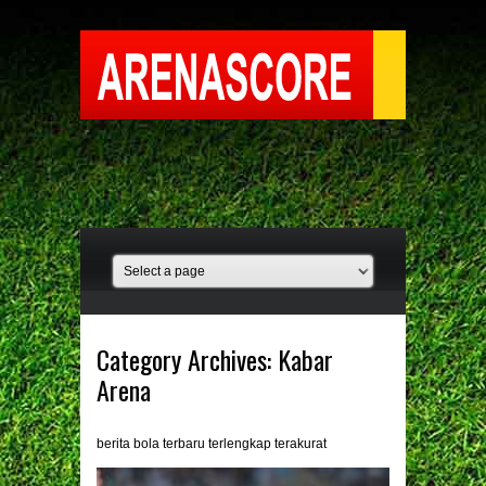
Category Archives:
Kabar
Arena
berita bola terbaru terlengkap terakurat