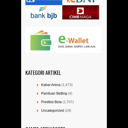
KATEGORI ARTIKEL
Kabar Arena
(1,473)
Panduan Betting
(4)
Prediksi Bola
(1,707)
Uncategorized
(19)