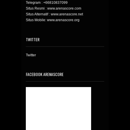
Telegram :
+66810837099
Situs Resmi : www.arenascore.com
Situs Alternatif : www.arenascore.net
Situs Mobile: www.arenascore.org
TWITTER
Twitter
FACEBOOK ARENASCORE