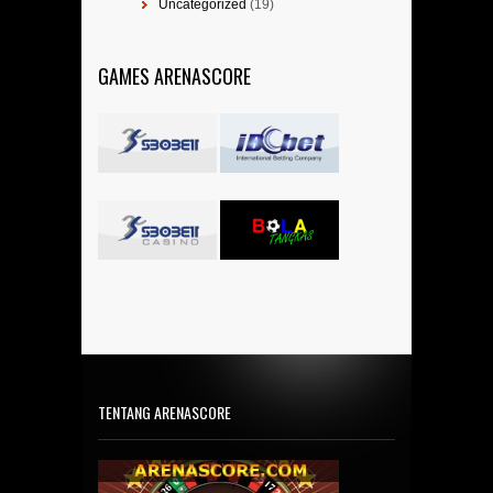
Uncategorized
(19)
GAMES ARENASCORE
TENTANG ARENASCORE