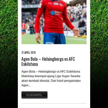
21 APRIL 2018
Agen Bola – Helsingborgs vs AFC
Eskilstuna
Agen Bola – Helsingborgs vs AFC Eskilstuna
Matchday keempat ajang Liga Super Swedia
akan kembali dimulai. Dari hasil pengamatan
Agen...
SELENGKAPNYA..