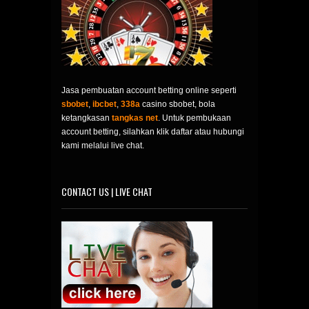
Jasa pembuatan account betting online seperti
sbobet
,
ibcbet
,
338a
casino sbobet, bola
ketangkasan
tangkas net
. Untuk pembukaan
account betting, silahkan klik daftar atau hubungi
kami melalui live chat.
CONTACT US | LIVE CHAT