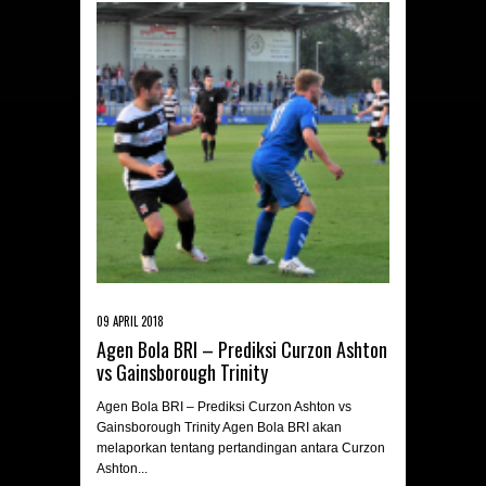
09 APRIL 2018
Agen Bola BRI – Prediksi Curzon Ashton
vs Gainsborough Trinity
Agen Bola BRI – Prediksi Curzon Ashton vs
Gainsborough Trinity Agen Bola BRI akan
melaporkan tentang pertandingan antara Curzon
Ashton...