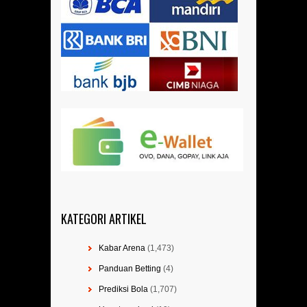
KATEGORI ARTIKEL
Kabar Arena
(1,473)
Panduan Betting
(4)
Prediksi Bola
(1,707)