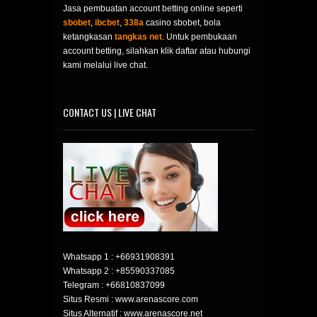
Jasa pembuatan account betting online seperti
sbobet
,
ibcbet
,
338a
casino sbobet, bola
ketangkasan
tangkas net
. Untuk pembukaan
account betting, silahkan klik daftar atau hubungi
kami melalui live chat.
CONTACT US | LIVE CHAT
Whatsapp 1 :
+66931908391
Whatsapp 2 :
+85590337085
Telegram :
+66810837099
Situs Resmi : www.arenascore.com
Situs Alternatif : www.arenascore.net