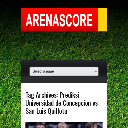
Tag Archives:
Prediksi
Universidad de Concepcion vs
San Luis Quillota