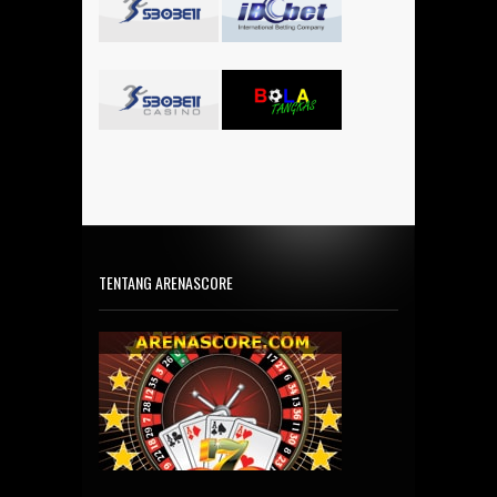
TENTANG ARENASCORE