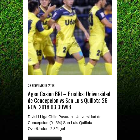
23 NOVEMBER 2018
Agen Casino BRI – Prediksi Universidad
de Concepcion vs San Luis Quillota 26
NOV. 2018 03.30WIB
Divisi I Liga Chile Pasaran : Universidad de
Concepcion (0 : 3/4) San Luis Quillota
Over/Under : 2 3/4 gol...