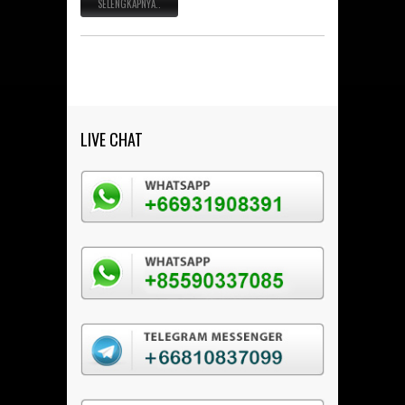
SELENGKAPNYA..
LIVE CHAT