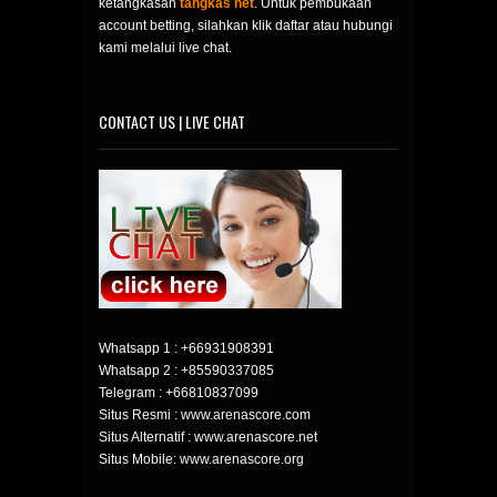
ketangkasan
tangkas net
. Untuk pembukaan
account betting, silahkan klik daftar atau hubungi
kami melalui live chat.
CONTACT US | LIVE CHAT
Whatsapp 1 :
+66931908391
Whatsapp 2 :
+85590337085
Telegram :
+66810837099
Situs Resmi : www.arenascore.com
Situs Alternatif : www.arenascore.net
Situs Mobile: www.arenascore.org