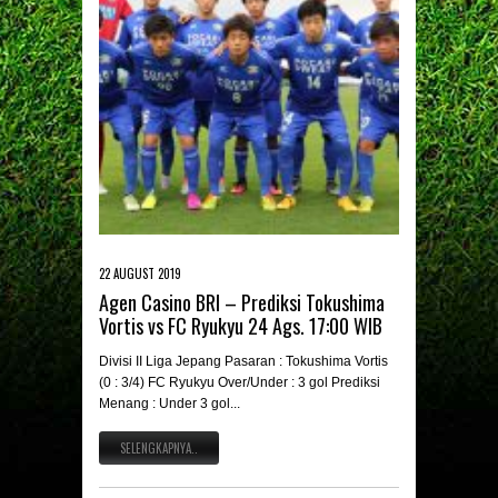
22 AUGUST 2019
Agen Casino BRI – Prediksi Tokushima
Vortis vs FC Ryukyu 24 Ags. 17:00 WIB
Divisi II Liga Jepang Pasaran : Tokushima Vortis
(0 : 3/4) FC Ryukyu Over/Under : 3 gol Prediksi
Menang : Under 3 gol...
SELENGKAPNYA..