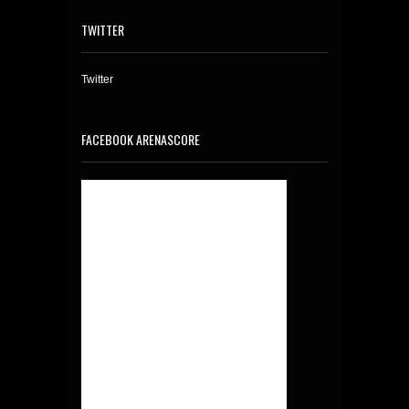
TWITTER
Twitter
FACEBOOK ARENASCORE