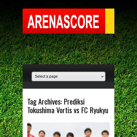
Tag Archives:
Prediksi
Tokushima Vortis vs FC Ryukyu