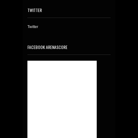
TWITTER
Twitter
FACEBOOK ARENASCORE