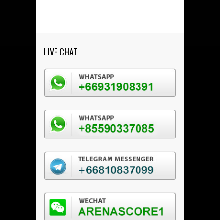
LIVE CHAT