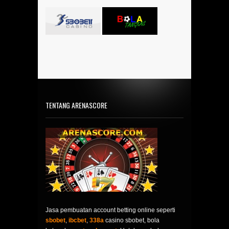
TENTANG ARENASCORE
Jasa pembuatan account betting online seperti
sbobet
,
ibcbet
,
338a
casino sbobet, bola