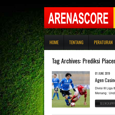
HOME
TENTANG
PERATURAN
Tag Archives:
Prediksi Piace
01 JUNE 2019
Agen Casino
Divisi III Liga
Menang : Unde
SELENGKAPNY