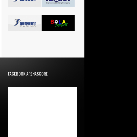
FACEBOOK ARENASCORE