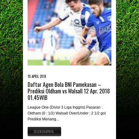
10 APRIL 2018
Daftar Agen Bola BNI Pamekasan –
Prediksi Oldham vs Walsall 12 Apr. 2018
01.45WIB
League One (Divisi 3 Liga Inggris) Pasaran :
Oldham (0 : 1/2) Walsall Over/Under : 2 1/2 gol
Prediksi Menang...
SELENGKAPNYA..