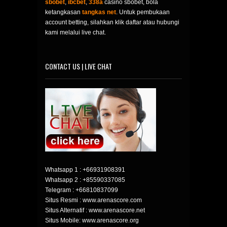
sbobet
,
ibcbet
,
338a
casino sbobet, bola
ketangkasan
tangkas net
. Untuk pembukaan
account betting, silahkan klik daftar atau hubungi
kami melalui live chat.
CONTACT US | LIVE CHAT
Whatsapp 1 :
+66931908391
Whatsapp 2 :
+85590337085
Telegram :
+66810837099
Situs Resmi : www.arenascore.com
Situs Alternatif : www.arenascore.net
Situs Mobile: www.arenascore.org