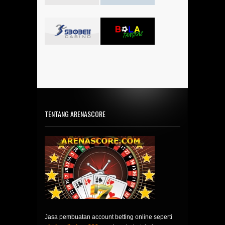
TENTANG ARENASCORE
Jasa pembuatan account betting online seperti