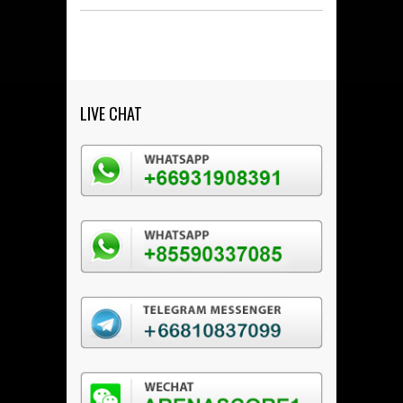
LIVE CHAT