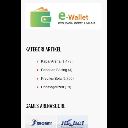
KATEGORI ARTIKEL
Kabar Arena
(1,473)
Panduan Betting
(4)
Prediksi Bola
(1,706)
Uncategorized
(19)
GAMES ARENASCORE