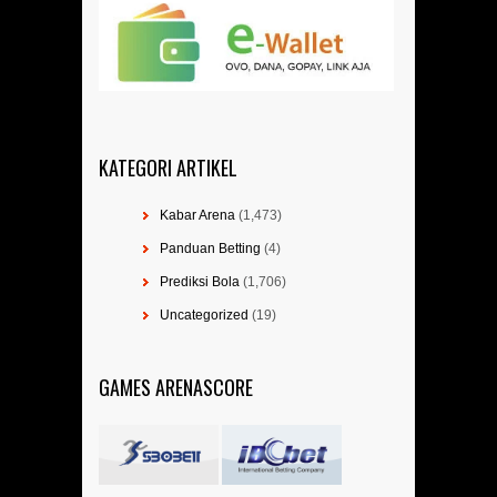
KATEGORI ARTIKEL
Kabar Arena
(1,473)
Panduan Betting
(4)
Prediksi Bola
(1,706)
Uncategorized
(19)
GAMES ARENASCORE