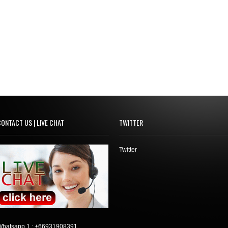
ONTACT US | LIVE CHAT
TWITTER
Twitter
Whatsapp 1 :
+66931908391