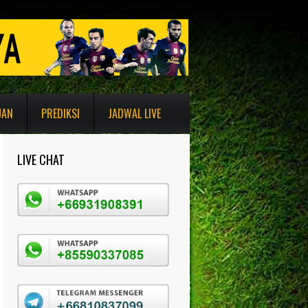
UAN
PREDIKSI
JADWAL LIVE
LIVE CHAT