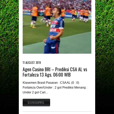
11 AUGUST 2019
Agen Casino BRI – Prediksi CSA AL vs
Fortaleza 13 Ags. 06:00 WIB
Klasemen Brasil Pasaran : CSA AL (0 : 0)
Fortaleza Over/Under : 2 gol Prediksi Menang :
Under 2 gol Cari...
SELENGKAPNYA..