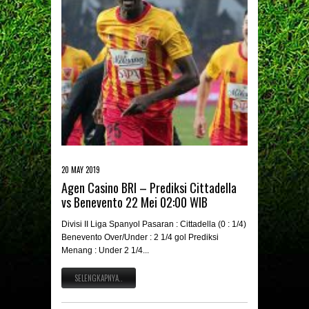
20 MAY 2019
Agen Casino BRI – Prediksi Cittadella
vs Benevento 22 Mei 02:00 WIB
Divisi II Liga Spanyol Pasaran : Cittadella (0 : 1/4)
Benevento Over/Under : 2 1/4 gol Prediksi
Menang : Under 2 1/4...
SELENGKAPNYA..