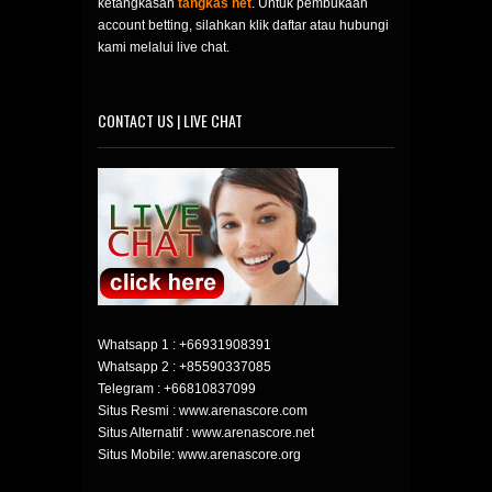
ketangkasan
tangkas net
. Untuk pembukaan
account betting, silahkan klik daftar atau hubungi
kami melalui live chat.
CONTACT US | LIVE CHAT
Whatsapp 1 :
+66931908391
Whatsapp 2 :
+85590337085
Telegram :
+66810837099
Situs Resmi : www.arenascore.com
Situs Alternatif : www.arenascore.net
Situs Mobile: www.arenascore.org