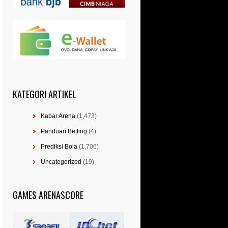
KATEGORI ARTIKEL
Kabar Arena
(1,473)
Panduan Betting
(4)
Prediksi Bola
(1,706)
Uncategorized
(19)
GAMES ARENASCORE