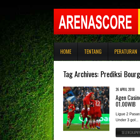
HOME
TENTANG
PERATURAN
Tag Archives:
Prediksi Bourg
26 APRIL 2018
Agen Casino
01.00WIB
Ligue 2 Pasara
Under 3 gol...
SELENGKAPNY