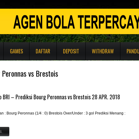
GAMES
DAFTAR
DEPOSIT
WITHDRAW
PAND
 Peronnas vs Brestois
 BRI – Prediksi Bourg Peronnas vs Brestois 28 APR. 2018
n : Bourg Peronnas (1/4 : 0) Brestois Over/Under : 3 gol Prediksi Menang :
A..