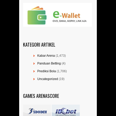
KATEGORI ARTIKEL
Kabar Arena
(1,473)
Panduan Betting
(4)
Prediksi Bola
(1,706)
Uncategorized
(19)
GAMES ARENASCORE