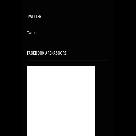
TWITTER
Twitter
FACEBOOK ARENASCORE