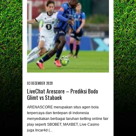
03 DECEMBER 2020
LiveChat Arescore – Prediksi Bodo
Glimt vs Stabaek
ARENASCORE merupakan situs agen bola
terpercaya dan terdepan di indonesia
menyediakan berbagai taruhan betting online fair
play seperti SBOBET, MAXBET, Live Casino
juga Incar4d (...