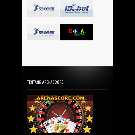
TENTANG ARENASCORE