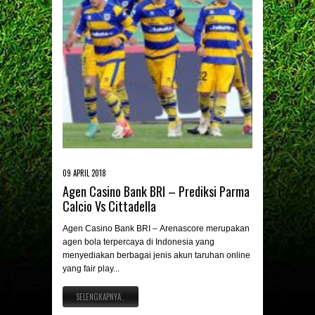
09 APRIL 2018
Agen Casino Bank BRI – Prediksi Parma
Calcio Vs Cittadella
Agen Casino Bank BRI – Arenascore merupakan
agen bola terpercaya di Indonesia yang
menyediakan berbagai jenis akun taruhan online
yang fair play...
SELENGKAPNYA..