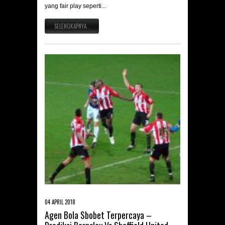
yang fair play seperti...
SELENGKAPNYA..
04 APRIL 2018
Agen Bola Sbobet Terpercaya –