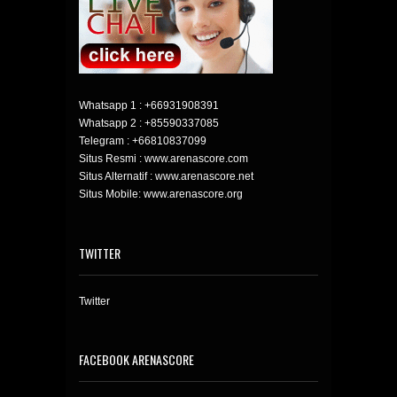
Whatsapp 1 :
+66931908391
Whatsapp 2 :
+85590337085
Telegram :
+66810837099
Situs Resmi : www.arenascore.com
Situs Alternatif : www.arenascore.net
Situs Mobile: www.arenascore.org
TWITTER
Twitter
FACEBOOK ARENASCORE