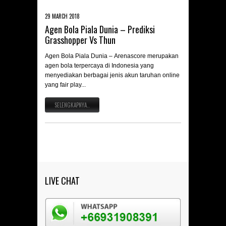
29 MARCH 2018
Agen Bola Piala Dunia – Prediksi
Grasshopper Vs Thun
Agen Bola Piala Dunia – Arenascore merupakan
agen bola terpercaya di Indonesia yang
menyediakan berbagai jenis akun taruhan online
yang fair play...
SELENGKAPNYA..
LIVE CHAT