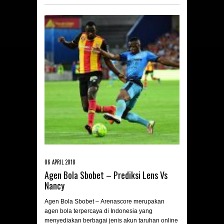
06 APRIL 2018
Agen Bola Sbobet – Prediksi Lens Vs
Nancy
Agen Bola Sbobet – Arenascore merupakan
agen bola terpercaya di Indonesia yang
menyediakan berbagai jenis akun taruhan online