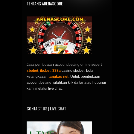
TENTANG ARENASCORE
Jasa pembuatan account betting online seperti
sbobet
,
ibcbet
,
338a
casino sbobet, bola
ketangkasan
tangkas net
. Untuk pembukaan
account betting, silahkan klik daftar atau hubungi
kami melalui live chat.
CONTACT US | LIVE CHAT