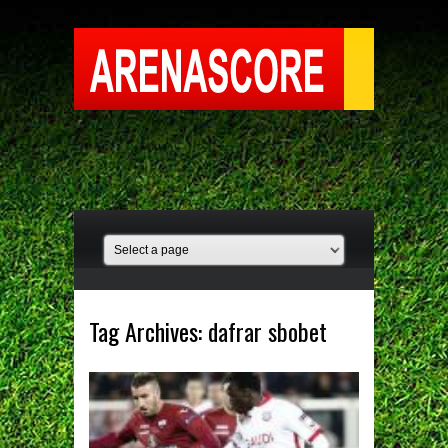
Tag Archives:
dafrar sbobet