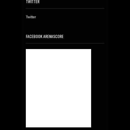
TWITTER
Twitter
FACEBOOK ARENASCORE