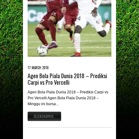
17 MARCH 2018
Agen Bola Piala Dunia 2018 – Prediksi
Carpi vs Pro Vercelli
Agen Bola Piala Dunia 2018 – Prediksi Carpi vs
Pro Vercelli Agen Bola Piala Dunia 2018 –
Minggu ini bursa...
SELENGKAPNYA..