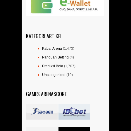
KATEGORI ARTIKEL
Kabar Arena
(1,473)
Panduan Betting
(4)
Prediksi Bola
(1,707)
Uncategorized
(19)
GAMES ARENASCORE