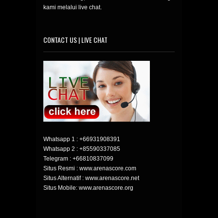
kami melalui live chat.
CONTACT US | LIVE CHAT
Whatsapp 1 :
+66931908391
Whatsapp 2 :
+85590337085
Telegram :
+66810837099
Situs Resmi : www.arenascore.com
Situs Alternatif : www.arenascore.net
Situs Mobile: www.arenascore.org