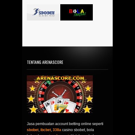
TENTANG ARENASCORE
Jasa pembuatan account betting online seperti
sbobet
,
ibcbet
,
338a
casino sbobet, bola