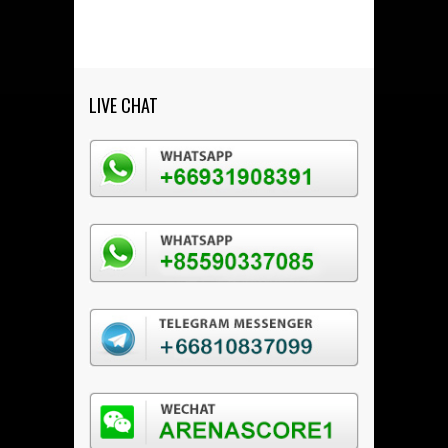
LIVE CHAT