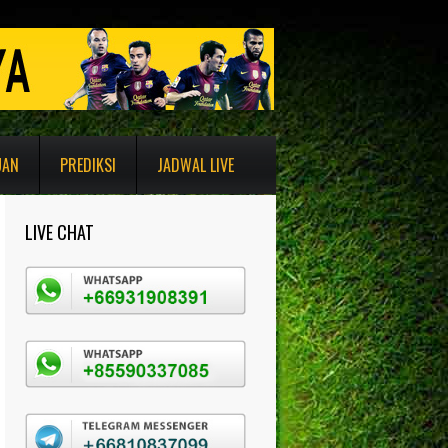
UAN
PREDIKSI
JADWAL LIVE
LIVE CHAT