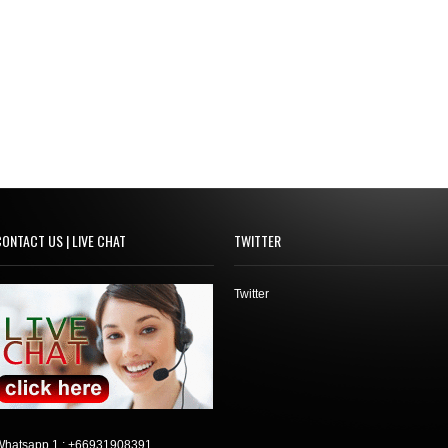
ONTACT US | LIVE CHAT
TWITTER
Twitter
Whatsapp 1 :
+66931908391