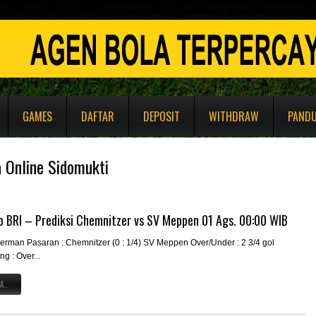
GAMES
DAFTAR
DEPOSIT
WITHDRAW
PAND
 Online Sidomukti
o BRI – Prediksi Chemnitzer vs SV Meppen 01 Ags. 00:00 WIB
a Jerman Pasaran : Chemnitzer (0 : 1/4) SV Meppen Over/Under : 2 3/4 gol
g : Over...
A..