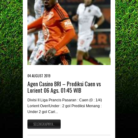
04 AUGUST 2019
Agen Casino BRI – Prediksi Caen vs
Lorient 06 Ags. 01:45 WIB
Divisi II Liga Prancis Pasaran : Caen (0 : 1/4)
Lorient Over/Under : 2 gol Prediksi Menang :
Under 2 gol Cari...
SELENGKAPNYA..