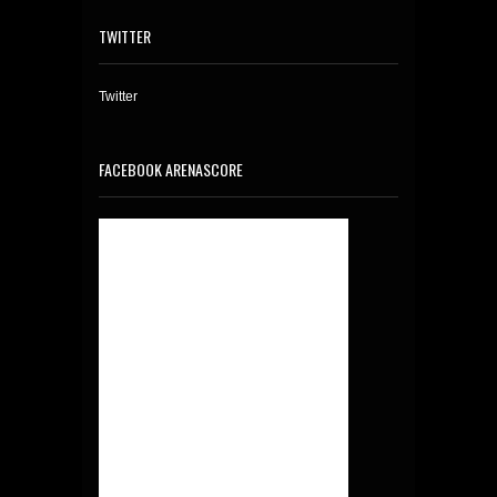
TWITTER
Twitter
FACEBOOK ARENASCORE