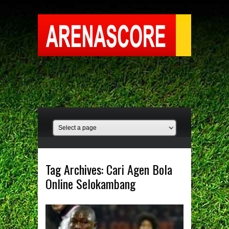
Tag Archives:
Cari Agen Bola
Online Selokambang