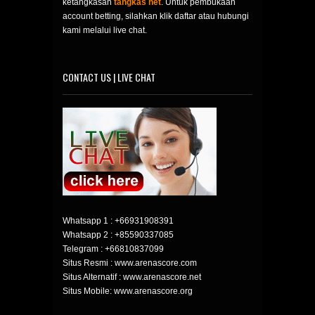
ketangkasan
tangkas net
. Untuk pembukaan
account betting, silahkan klik daftar atau hubungi
kami melalui live chat.
CONTACT US | LIVE CHAT
Whatsapp 1 :
+66931908391
Whatsapp 2 :
+85590337085
Telegram :
+66810837099
Situs Resmi : www.arenascore.com
Situs Alternatif : www.arenascore.net
Situs Mobile: www.arenascore.org