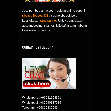
Jasa pembuatan account betting online seperti
sbobet
,
ibcbet
,
338a
casino sbobet, bola
ketangkasan
tangkas net
. Untuk pembukaan
account betting, silahkan klik daftar atau hubungi
kami melalui live chat.
CONTACT US | LIVE CHAT
Whatsapp 1 :
+66931908391
Whatsapp 2 :
+85590337085
Telegram :
+66810837099