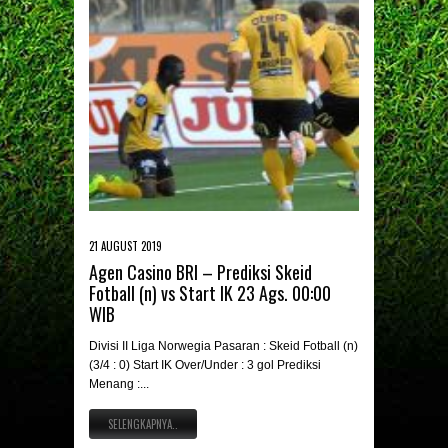
21 AUGUST 2019
Agen Casino BRI – Prediksi Skeid
Fotball (n) vs Start IK 23 Ags. 00:00
WIB
Divisi II Liga Norwegia Pasaran : Skeid Fotball (n)
(3/4 : 0) Start IK Over/Under : 3 gol Prediksi
Menang :...
SELENGKAPNYA..