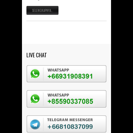
SELENGKAPNYA..
LIVE CHAT