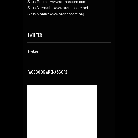
Situs Resmi : www.arenascore.com
Situs Alternatif : www.arenascore.net
Situs Mobile: www.arenascore.org
TWITTER
Twitter
FACEBOOK ARENASCORE