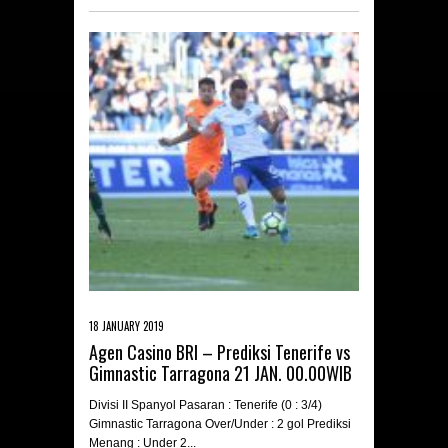
18 JANUARY 2019
Agen Casino BRI – Prediksi Tenerife vs
Gimnastic Tarragona 21 JAN. 00.00WIB
Divisi II Spanyol Pasaran : Tenerife (0 : 3/4)
Gimnastic Tarragona Over/Under : 2 gol Prediksi
Menang : Under 2...