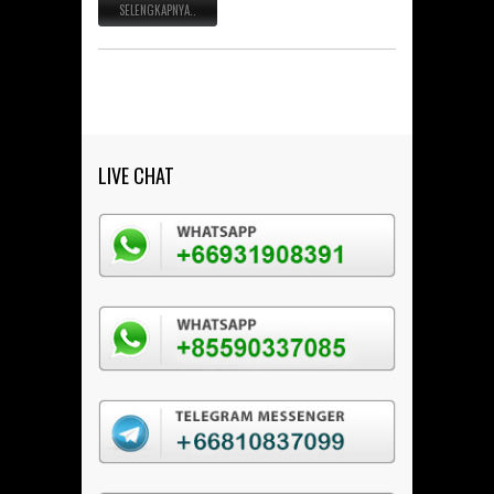
SELENGKAPNYA..
LIVE CHAT