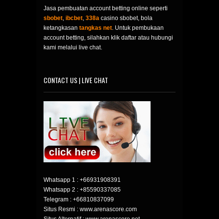
Jasa pembuatan account betting online seperti
sbobet
,
ibcbet
,
338a
casino sbobet, bola
ketangkasan
tangkas net
. Untuk pembukaan
account betting, silahkan klik daftar atau hubungi
kami melalui live chat.
CONTACT US | LIVE CHAT
Whatsapp 1 :
+66931908391
Whatsapp 2 :
+85590337085
Telegram :
+66810837099
Situs Resmi : www.arenascore.com