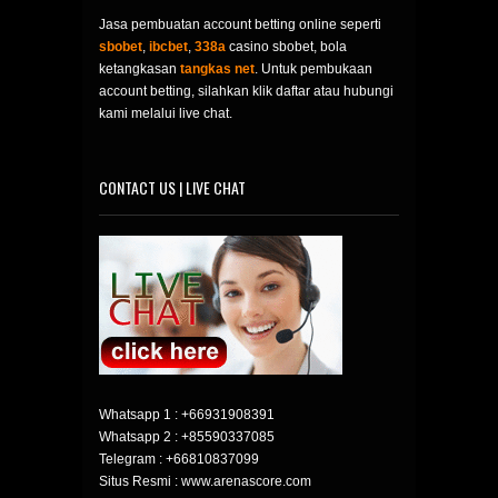
Jasa pembuatan account betting online seperti
sbobet
,
ibcbet
,
338a
casino sbobet, bola
ketangkasan
tangkas net
. Untuk pembukaan
account betting, silahkan klik daftar atau hubungi
kami melalui live chat.
CONTACT US | LIVE CHAT
Whatsapp 1 :
+66931908391
Whatsapp 2 :
+85590337085
Telegram :
+66810837099
Situs Resmi : www.arenascore.com