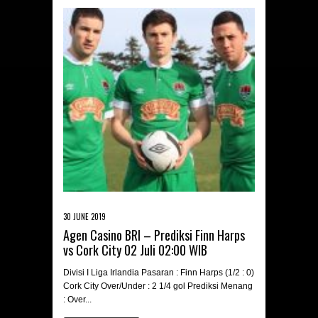
30 JUNE 2019
Agen Casino BRI – Prediksi Finn Harps
vs Cork City 02 Juli 02:00 WIB
Divisi I Liga Irlandia Pasaran : Finn Harps (1/2 : 0)
Cork City Over/Under : 2 1/4 gol Prediksi Menang
: Over...