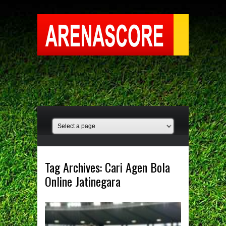
Tag Archives:
Cari Agen Bola
Online Jatinegara