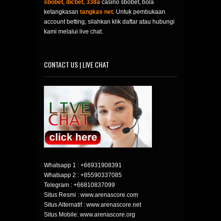
sbobet
,
ibcbet
,
338a
casino sbobet, bola
ketangkasan
tangkas net
. Untuk pembukaan
account betting, silahkan klik daftar atau hubungi
kami melalui live chat.
CONTACT US | LIVE CHAT
Whatsapp 1 :
+66931908391
Whatsapp 2 :
+85590337085
Telegram :
+66810837099
Situs Resmi : www.arenascore.com
Situs Alternatif : www.arenascore.net
Situs Mobile: www.arenascore.org