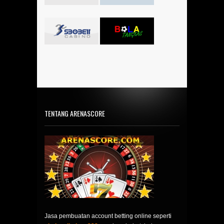
TENTANG ARENASCORE
Jasa pembuatan account betting online seperti