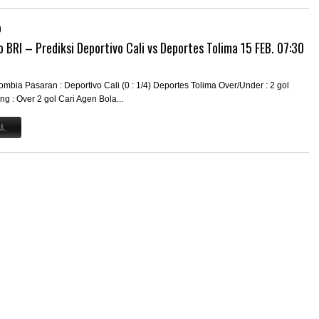
9
 BRI – Prediksi Deportivo Cali vs Deportes Tolima 15 FEB. 07:30
bia Pasaran : Deportivo Cali (0 : 1/4) Deportes Tolima Over/Under : 2 gol
g : Over 2 gol Cari Agen Bola...
A..