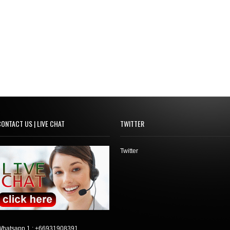
ONTACT US | LIVE CHAT
TWITTER
Twitter
Whatsapp 1 :
+66931908391