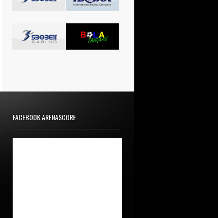
FACEBOOK ARENASCORE