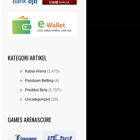
KATEGORI ARTIKEL
Kabar Arena
(1,473)
Panduan Betting
(4)
Prediksi Bola
(1,707)
Uncategorized
(19)
GAMES ARENASCORE