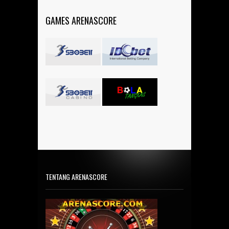
GAMES ARENASCORE
TENTANG ARENASCORE