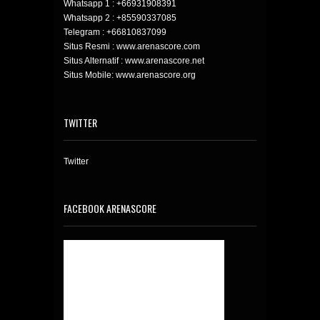
Whatsapp 1 :
+66931908391
Whatsapp 2 :
+85590337085
Telegram :
+66810837099
Situs Resmi : www.arenascore.com
Situs Alternatif : www.arenascore.net
Situs Mobile: www.arenascore.org
TWITTER
Twitter
FACEBOOK ARENASCORE