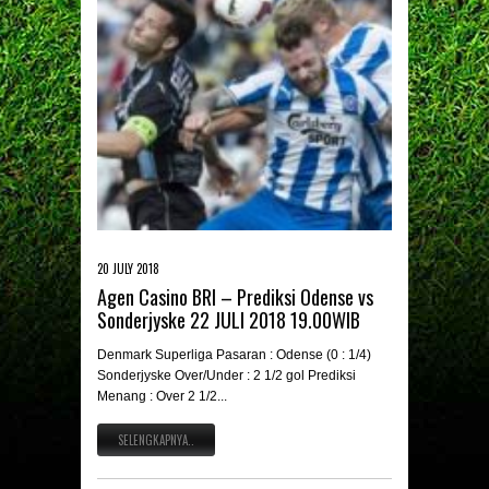
20 JULY 2018
Agen Casino BRI – Prediksi Odense vs
Sonderjyske 22 JULI 2018 19.00WIB
Denmark Superliga Pasaran : Odense (0 : 1/4)
Sonderjyske Over/Under : 2 1/2 gol Prediksi
Menang : Over 2 1/2...
SELENGKAPNYA..