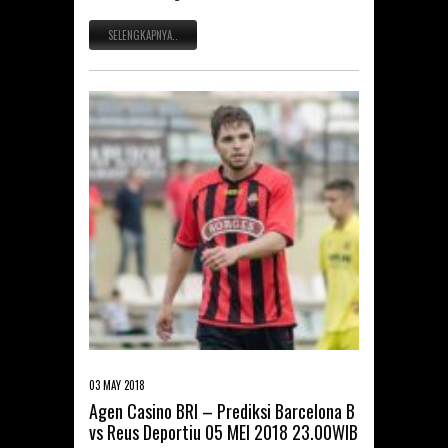
SELENGKAPNYA..
03 MAY 2018
Agen Casino BRI – Prediksi Barcelona B
vs Reus Deportiu 05 MEI 2018 23.00WIB