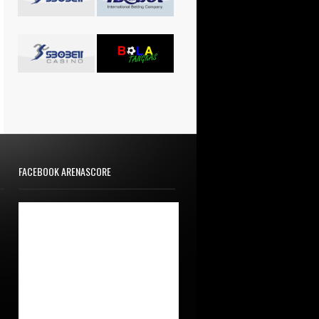
FACEBOOK ARENASCORE