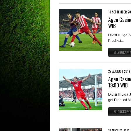
18 SEPTEMBER 20
Agen Casino
WIB
Divisi II Liga
Prediksi...
SELENGKAPNY
29 AUGUST 2019
Agen Casino
19:00 WIB
Divisi III Lig
gol Prediksi M
SELENGKAPNY
15 AUGUST 2019