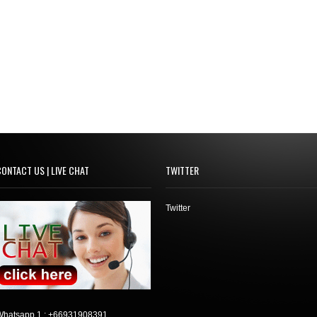
ONTACT US | LIVE CHAT
TWITTER
Twitter
Whatsapp 1 :
+66931908391