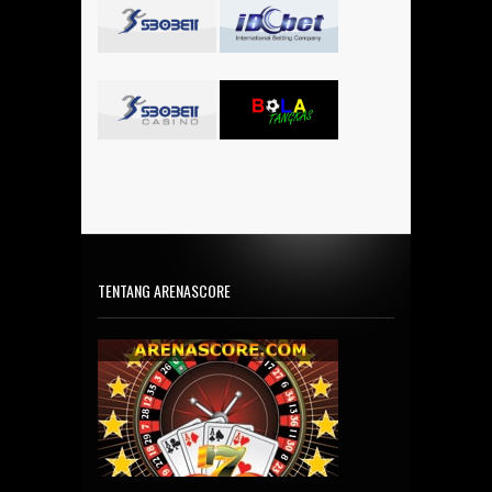
TENTANG ARENASCORE