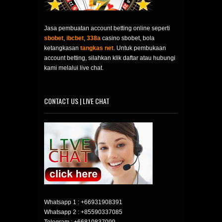
Jasa pembuatan account betting online seperti
sbobet
,
ibcbet
,
338a
casino sbobet, bola
ketangkasan
tangkas net
. Untuk pembukaan
account betting, silahkan klik daftar atau hubungi
kami melalui live chat.
CONTACT US | LIVE CHAT
Whatsapp 1 :
+66931908391
Whatsapp 2 :
+85590337085