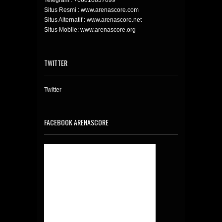
Telegram :
+66810837099
Situs Resmi : www.arenascore.com
Situs Alternatif : www.arenascore.net
Situs Mobile: www.arenascore.org
TWITTER
Twitter
FACEBOOK ARENASCORE