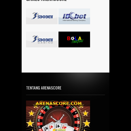
TENTANG ARENASCORE