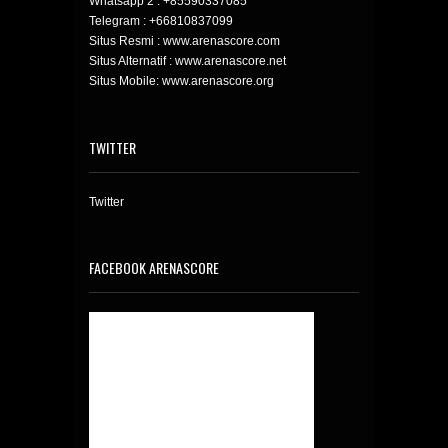
Whatsapp 2 :
+85590337085
Telegram :
+66810837099
Situs Resmi : www.arenascore.com
Situs Alternatif : www.arenascore.net
Situs Mobile: www.arenascore.org
TWITTER
Twitter
FACEBOOK ARENASCORE