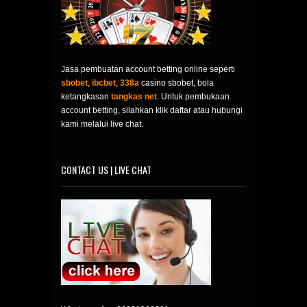
Jasa pembuatan account betting online seperti
sbobet
,
ibcbet
,
338a
casino sbobet, bola
ketangkasan
tangkas net
. Untuk pembukaan
account betting, silahkan klik daftar atau hubungi
kami melalui live chat.
CONTACT US | LIVE CHAT