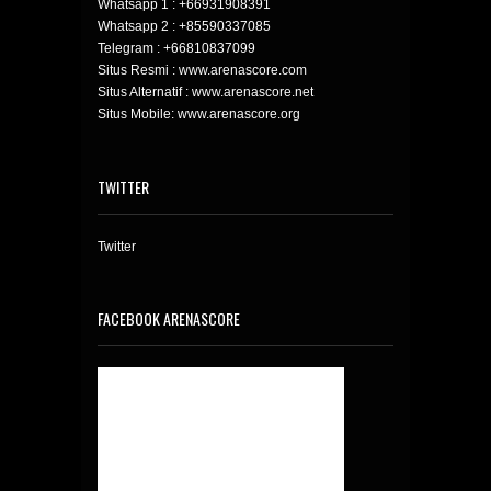
Whatsapp 1 :
+66931908391
Whatsapp 2 :
+85590337085
Telegram :
+66810837099
Situs Resmi : www.arenascore.com
Situs Alternatif : www.arenascore.net
Situs Mobile: www.arenascore.org
TWITTER
Twitter
FACEBOOK ARENASCORE