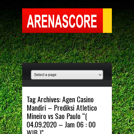
Tag Archives:
Agen Casino
Mandiri – Prediksi Atletico
Mineiro vs Sao Paulo “(
04.09.2020 – Jam 06 : 00
WIB )”