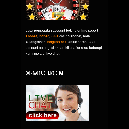
Jasa pembuatan account betting online seperti
sbobet
,
ibcbet
,
338a
casino sbobet, bola
ketangkasan
tangkas net
. Untuk pembukaan
account betting, silahkan klik daftar atau hubungi
kami melalui live chat.
CONTACT US | LIVE CHAT