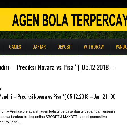
GAMES
DAFTAR
DEPOSIT
WITHDRAW
PAND
iri – Prediksi Novara vs Pisa “[ 05.12.2018 –
18
andiri – Prediksi Novara vs Pisa “[ 05.12.2018 – Jam 21 : 00
diri – Arenascore adalah agen bola terpercaya dan terdepan dan terjamin
semua taruhan betting online SBOBET & MAXBET seperti games live
t, Roulette,...