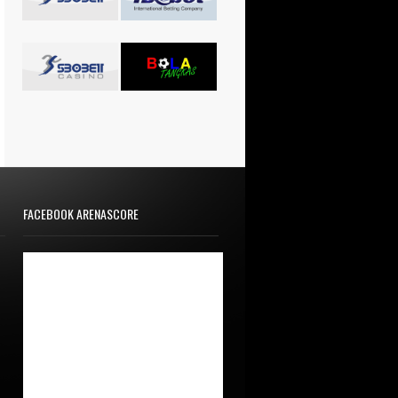
FACEBOOK ARENASCORE