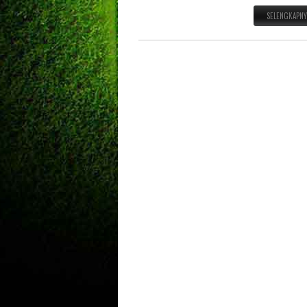
SELENGKAPNY