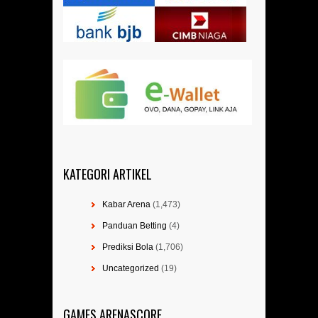
KATEGORI ARTIKEL
Kabar Arena
(1,473)
Panduan Betting
(4)
Prediksi Bola
(1,706)
Uncategorized
(19)
GAMES ARENASCORE