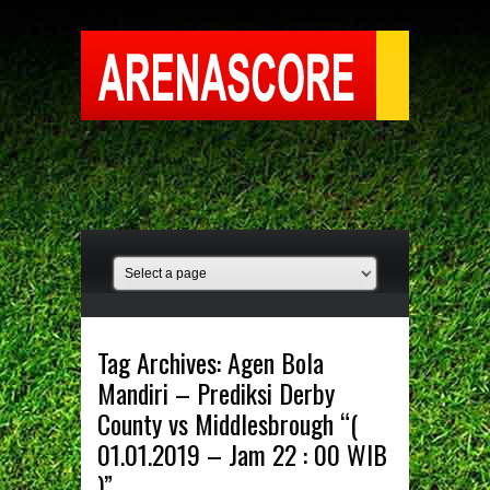
Tag Archives:
Agen Bola
Mandiri – Prediksi Derby
County vs Middlesbrough “(
01.01.2019 – Jam 22 : 00 WIB
)”