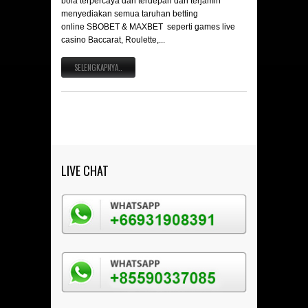
bola terpercaya dan terdepan dan terjamin
menyediakan semua taruhan betting
online SBOBET & MAXBET seperti games live
casino Baccarat, Roulette,...
SELENGKAPNYA..
LIVE CHAT