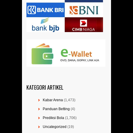
KATEGORI ARTIKEL
Kabar Arena
(1,473)
Panduan Betting
(4)
Prediksi Bola
(1,706)
Uncategorized
(19)