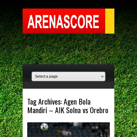
Tag Archives:
Agen Bola
Mandiri – AIK Solna vs Orebro