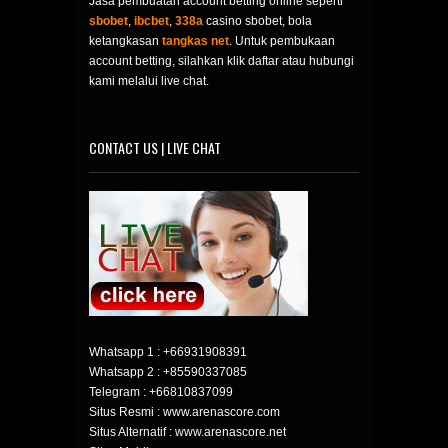
Jasa pembuatan account betting online seperti
sbobet
,
ibcbet
,
338a
casino sbobet, bola
ketangkasan
tangkas net
. Untuk pembukaan
account betting, silahkan klik daftar atau hubungi
kami melalui live chat.
CONTACT US | LIVE CHAT
Whatsapp 1 :
+66931908391
Whatsapp 2 :
+85590337085
Telegram :
+66810837099
Situs Resmi : www.arenascore.com
Situs Alternatif : www.arenascore.net