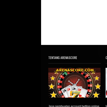
TENTANG ARENASCORE
C
Jasa pembuatan account betting online