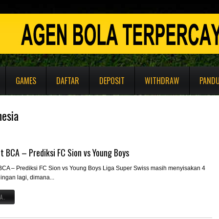
GAMES
DAFTAR
DEPOSIT
WITHDRAW
PAND
nesia
t BCA – Prediksi FC Sion vs Young Boys
CA – Prediksi FC Sion vs Young Boys Liga Super Swiss masih menyisakan 4
ngan lagi, dimana...
A..