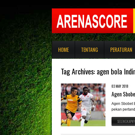
HOME
TENTANG
PERATURAN
Tag Archives:
agen bola Indi
03 MAY 2018
Agen Sbobe
Agen Sbobet B
pekan pertandi
SELENGKAPNY