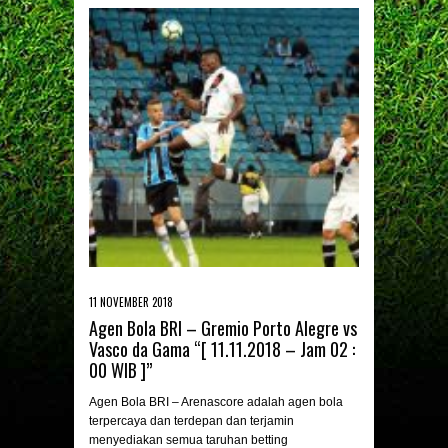
11 NOVEMBER 2018
Agen Bola BRI – Gremio Porto Alegre vs
Vasco da Gama “[ 11.11.2018 – Jam 02 :
00 WIB ]”
Agen Bola BRI – Arenascore adalah agen bola
terpercaya dan terdepan dan terjamin
menyediakan semua taruhan betting