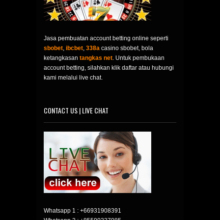
Jasa pembuatan account betting online seperti
sbobet
,
ibcbet
,
338a
casino sbobet, bola
ketangkasan
tangkas net
. Untuk pembukaan
account betting, silahkan klik daftar atau hubungi
kami melalui live chat.
CONTACT US | LIVE CHAT
Whatsapp 1 :
+66931908391