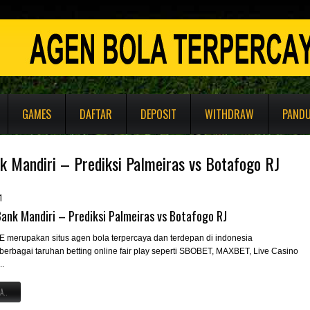
GAMES
DAFTAR
DEPOSIT
WITHDRAW
PAND
k Mandiri – Prediksi Palmeiras vs Botafogo RJ
1
ank Mandiri – Prediksi Palmeiras vs Botafogo RJ
erupakan situs agen bola terpercaya dan terdepan di indonesia
erbagai taruhan betting online fair play seperti SBOBET, MAXBET, Live Casino
..
A..