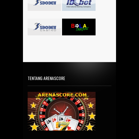
TENTANG ARENASCORE