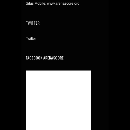
Situs Mobile: www.arenascore.org
TWITTER
Twitter
FACEBOOK ARENASCORE