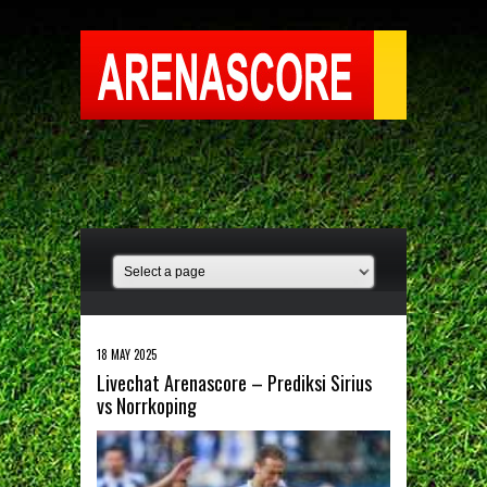
18 MAY 2025
Livechat Arenascore – Prediksi Sirius
vs Norrkoping