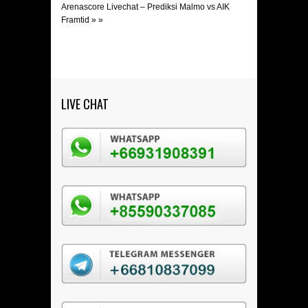
Arenascore Livechat – Prediksi Malmo vs AIK
Framtid
» »
LIVE CHAT