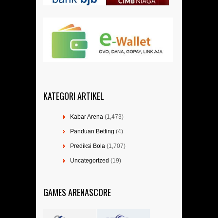
KATEGORI ARTIKEL
Kabar Arena
(1,473)
Panduan Betting
(4)
Prediksi Bola
(1,707)
Uncategorized
(19)
GAMES ARENASCORE