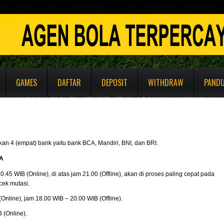
GAMES
DAFTAR
DEPOSIT
WITHDRAW
PAND
an 4 (empat) bank yaitu bank BCA, Mandiri, BNI, dan BRI.
CA
.45 WIB (Online), di atas jam 21.00 (Offline), akan di proses paling cepat pada
cek mutasi.
Online), jam 18.00 WIB – 20.00 WIB (Offline).
 (Online).