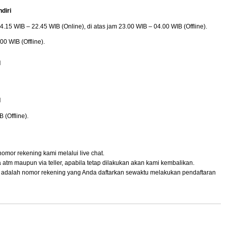
diri
.15 WIB – 22.45 WIB (Online), di atas jam 23.00 WIB – 04.00 WIB (Offline).
0 WIB (Offline).
I
I
(Offline).
mor rekening kami melalui live chat.
 atm maupun via teller, apabila tetap dilakukan akan kami kembalikan.
t adalah nomor rekening yang Anda daftarkan sewaktu melakukan pendaftaran