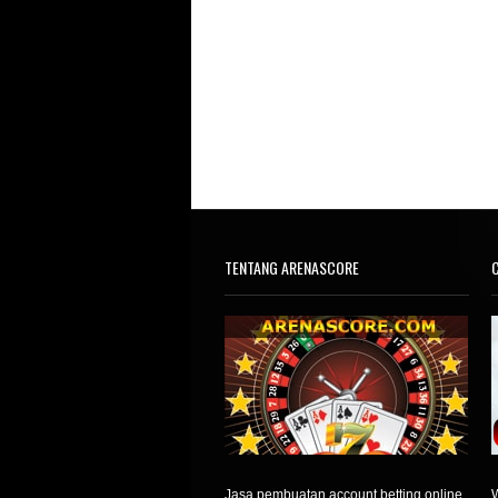
TENTANG ARENASCORE
C
Jasa pembuatan account betting online