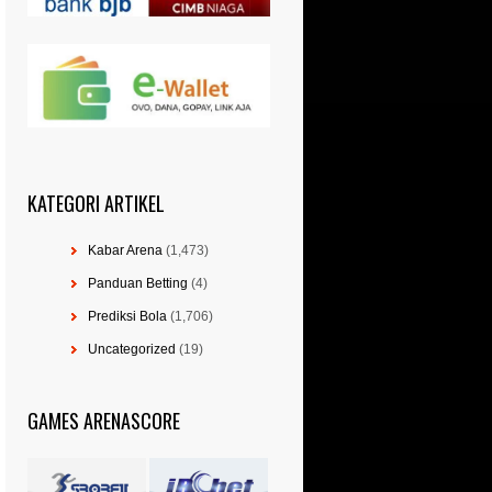
KATEGORI ARTIKEL
Kabar Arena
(1,473)
Panduan Betting
(4)
Prediksi Bola
(1,706)
Uncategorized
(19)
GAMES ARENASCORE