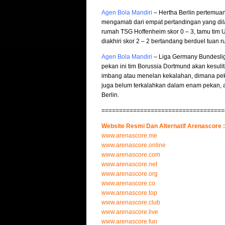
Agen Bola Mandiri
– Hertha Berlin pertemuan
mengamati dari empat pertandingan yang dil
rumah TSG Hoffenheim skor 0 – 3, tamu tim Un
diakhiri skor 2 – 2 bertandang berduel tuan r
Agen Bola Mandiri
– Liga Germany Bundeslig
pekan ini tim Borussia Dortmund akan kesul
imbang atau menelan kekalahan, dimana pekan
juga belum terkalahkan dalam enam pekan,
Berlin.
===================================
Website Resmi Dan Alternatif Arenascore :
www.arenascore.me
www.arenascore.online
www.arenascore.com
www.arenascore.net
www.arenascore.org
www.arenascore.co
www.arenascore.top
www.arenascore.club
www.arenascore.live
www.arenascore.fun