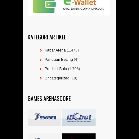
KATEGORI ARTIKEL
Kabar Arena
(1,473)
Panduan Betting
(4)
Prediksi Bola
(1,706)
Uncategorized
(19)
GAMES ARENASCORE