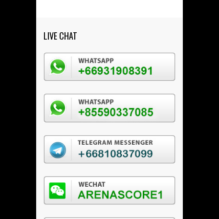
LIVE CHAT