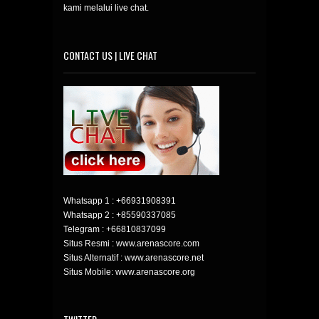
kami melalui live chat.
CONTACT US | LIVE CHAT
Whatsapp 1 :
+66931908391
Whatsapp 2 :
+85590337085
Telegram :
+66810837099
Situs Resmi : www.arenascore.com
Situs Alternatif : www.arenascore.net
Situs Mobile: www.arenascore.org