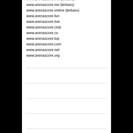
www.arenascore.me (terbaru)
www.arenascore.online (terbaru)
www.arenascore.fun
www.arenascore.live
www.arenascore.club
www.arenascore.co
www.arenascore.top
www.arenascore.com
www.arenascore.net
www.arenascore.org