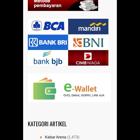
KATEGORI ARTIKEL
Kabar Arena
(1,473)