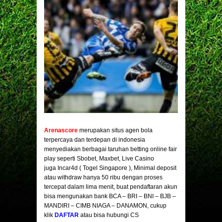
Arenascore
merupakan situs agen bola
terpercaya dan terdepan di indonesia
menyediakan berbagai taruhan betting online fair
play seperti
Sbobet
,
Maxbet
, Live Casino
juga
Incar4d
( Togel Singapore ), Minimal deposit
atau withdraw hanya 50 ribu dengan proses
tercepat dalam lima menit, buat pendaftaran akun
bisa mengunakan bank BCA – BRI – BNI – BJB –
MANDIRI – CIMB NIAGA – DANAMON, cukup
klik
DAFTAR
atau bisa hubungi CS