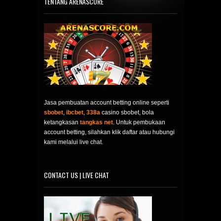
TENTANG ARENASCORE
Jasa pembuatan account betting online seperti
sbobet
,
ibcbet
,
338a
casino sbobet, bola
ketangkasan
tangkas net
. Untuk pembukaan
account betting, silahkan klik daftar atau hubungi
kami melalui live chat.
CONTACT US | LIVE CHAT