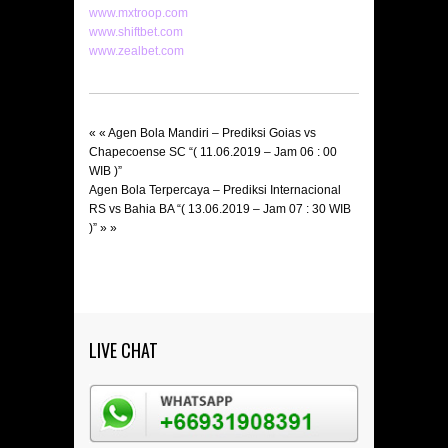
www.mxtroop.com
www.shiftbet.com
www.zealbet.com
« «
Agen Bola Mandiri – Prediksi Goias vs
Chapecoense SC “( 11.06.2019 – Jam 06 : 00
WIB )”
Agen Bola Terpercaya – Prediksi Internacional
RS vs Bahia BA “( 13.06.2019 – Jam 07 : 30 WIB
)”
» »
LIVE CHAT