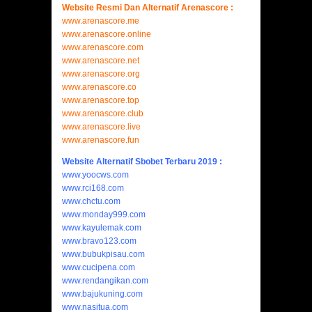
Website Resmi Dan Alternatif Arenascore :
www.arenascore.me
www.arenascore.online
www.arenascore.com
www.arenascore.net
www.arenascore.org
www.arenascore.co
www.arenascore.top
www.arenascore.club
www.arenascore.live
www.arenascore.fun
Website Alternatif Sbobet Terbaru 2019 :
www.yoocws.com
www.rci168.com
www.chctu.com
www.monday999.com
www.kayulemak.com
www.bravo123.com
www.bubukpisau.com
www.cucipena.com
www.rendangikan.com
www.bajukuning.com
www.nasitua.com