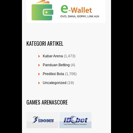
KATEGORI ARTIKEL
Kabar Arena
(1,473)
Panduan Betting
(4)
Prediksi Bola
(1,706)
Uncategorized
(19)
GAMES ARENASCORE