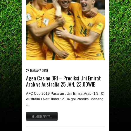
22 JANUARY 2019
Agen Casino BRI – Prediksi Uni Emirat
Arab vs Australia 25 JAN. 23.00WIB
AFC Cup 2019 Pasaran : Uni Emirat Arab (1/2 : 0)
Australia Over/Under : 2 1/4 gol Prediksi Menang
:...
SELENGKAPNYA..