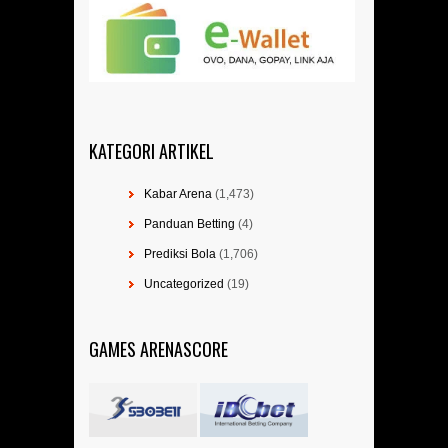
KATEGORI ARTIKEL
Kabar Arena
(1,473)
Panduan Betting
(4)
Prediksi Bola
(1,706)
Uncategorized
(19)
GAMES ARENASCORE