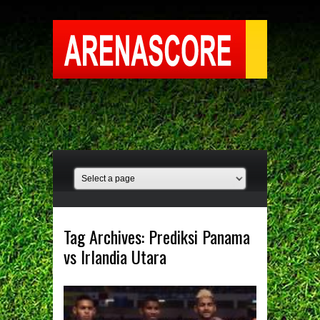
Tag Archives:
Prediksi Panama
vs Irlandia Utara