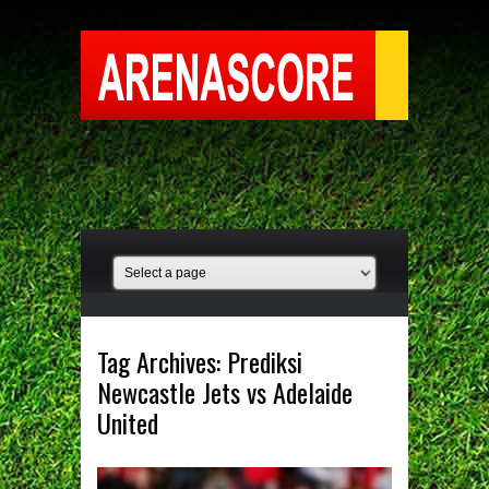
Tag Archives:
Prediksi
Newcastle Jets vs Adelaide
United