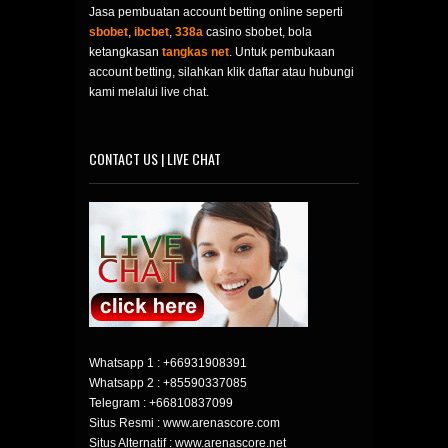
Jasa pembuatan account betting online seperti
sbobet
,
ibcbet
,
338a
casino sbobet, bola
ketangkasan
tangkas net
. Untuk pembukaan
account betting, silahkan klik daftar atau hubungi
kami melalui live chat.
CONTACT US | LIVE CHAT
Whatsapp 1 :
+66931908391
Whatsapp 2 :
+85590337085
Telegram :
+66810837099
Situs Resmi : www.arenascore.com
Situs Alternatif : www.arenascore.net